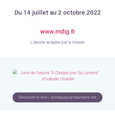
Du 14 juillet au 2 octobre 2022
www.mdig.fr
L’œuvre acquise par le musée
Découvrir le livre / achaquejoursalumiere.net