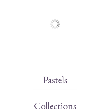
Pastels
Collections