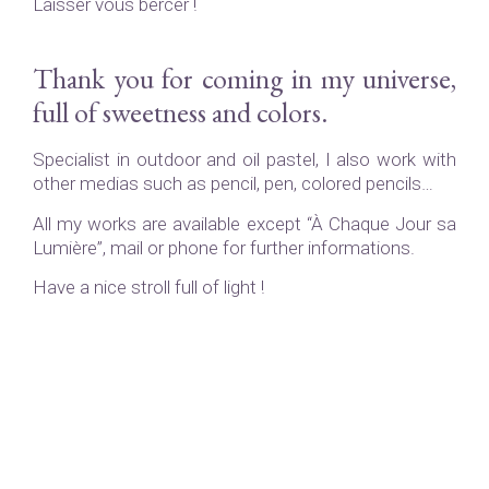
Laisser vous bercer !
Thank you for coming in my universe,
full of sweetness and colors.
Specialist in outdoor and oil pastel, I also work with
other medias such as pencil, pen, colored pencils…
All my works are available except “À Chaque Jour sa
Lumière”, mail or phone for further informations.
Have a nice stroll full of light !