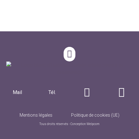
Mail
Tél.
Mentions légales
Politique de cookies (UE)
Tous droits réservés - Conception
Welpcom