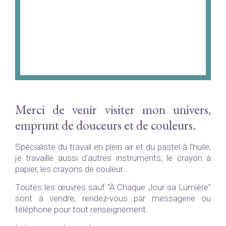
Merci de venir visiter mon univers,
emprunt de douceurs et de couleurs.
Spécialiste du travail en plein air et du pastel à l’huile,
je travaille aussi d’autres instruments, le crayon à
papier, les crayons de couleur…
Toutes les œuvres sauf “À Chaque Jour sa Lumière”
sont à vendre, rendez-vous par messagerie ou
téléphone pour tout renseignement.