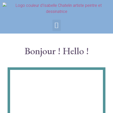
Bonjour ! Hello !