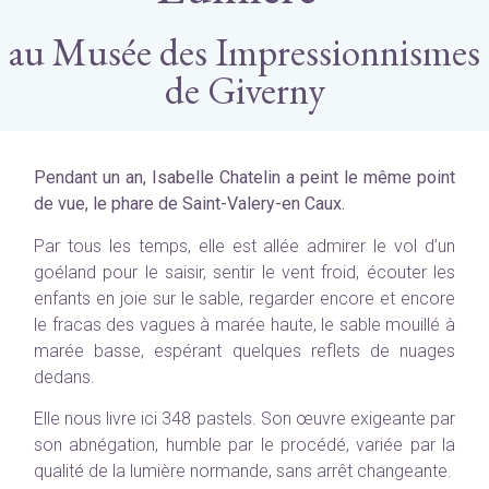
au Musée des Impressionnismes
de Giverny
Pendant un an, Isabelle Chatelin a peint le même point
de vue, le phare de Saint-Valery-en Caux.
Par tous les temps, elle est allée admirer le vol d’un
goéland pour le saisir, sentir le vent froid, écouter les
enfants en joie sur le sable, regarder encore et encore
le fracas des vagues à marée haute, le sable mouillé à
marée basse, espérant quelques reflets de nuages
dedans.
Elle nous livre ici 348 pastels. Son œuvre exigeante par
son abnégation, humble par le procédé, variée par la
qualité de la lumière normande, sans arrêt changeante.