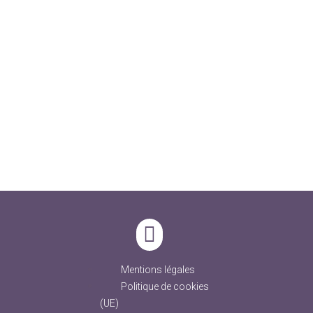
Mentions légales
Politique de cookies
(UE)