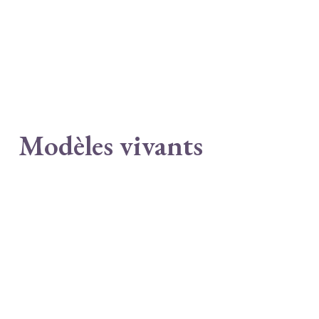
Modèles vivants