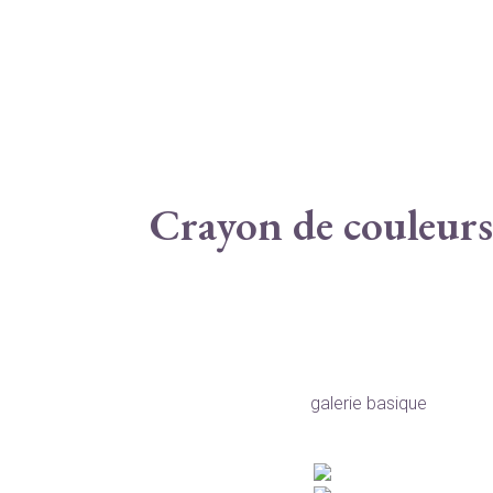
Crayon de couleurs
galerie basique