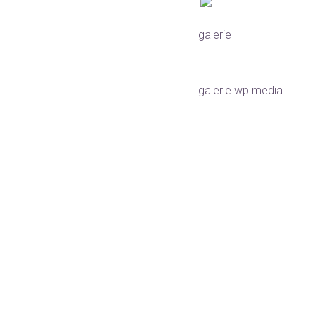
galerie
galerie wp media