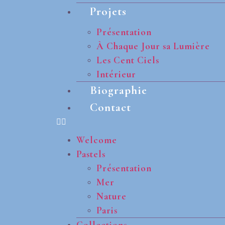
Projets
Présentation
À Chaque Jour sa Lumière
Les Cent Ciels
Intérieur
Biographie
Contact
Welcome
Pastels
Présentation
Mer
Nature
Paris
Collections