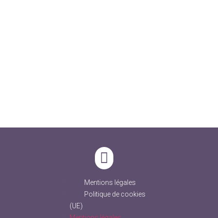
Mentions légales
Politique de cookies
(UE)
Mentions légales