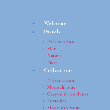
Welcome
Pastels
Présentation
Mer
Nature
Paris
Collections
Présentation
Monochrome
Crayon de couleurs
Portraits
Modèles vivants