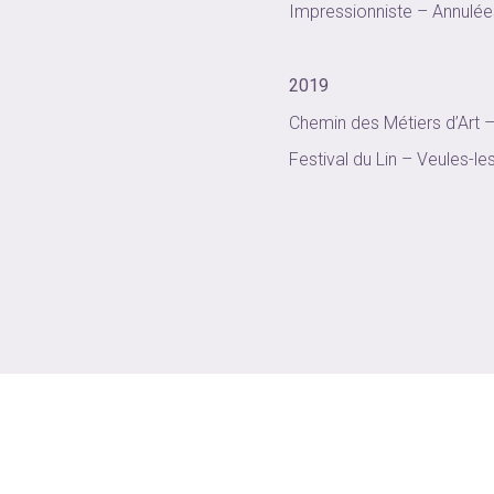
Impressionniste – Annulée
2019
Chemin des Métiers d’Art 
Festival du Lin – Veules-l