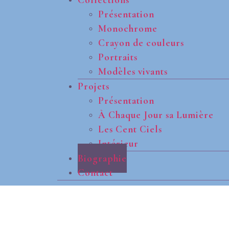
Présentation
Monochrome
Crayon de couleurs
Portraits
Modèles vivants
Projets
Présentation
À Chaque Jour sa Lumière
Les Cent Ciels
Intérieur
Biographie
Contact