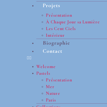
Projets
Présentation
À Chaque Jour sa Lumière
Les Cent Ciels
Intérieur
Biographie
Contact
Welcome
Pastels
Présentation
Mer
Nature
Paris
Collections