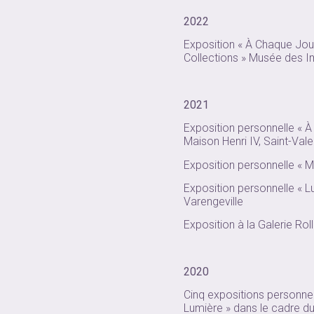
2022
Exposition « À Chaque Jour
Collections » Musée des 
2021
Exposition personnelle « 
Maison Henri IV, Saint-Val
Exposition personnelle « M
Exposition personnelle « 
Varengeville
Exposition à la Galerie Rol
2020
Cinq expositions personne
Lumière » dans le cadre d